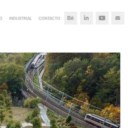
O
INDUSTRIAL
CONTACTO