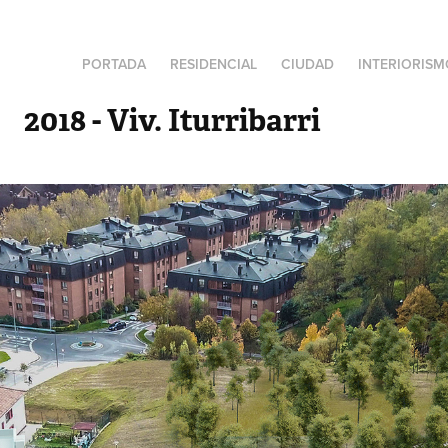
PORTADA
RESIDENCIAL
CIUDAD
INTERIORISM
2018 - Viv. Iturribarri