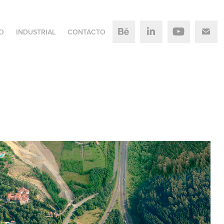
O
INDUSTRIAL
CONTACTO