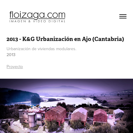
2013 - K&G Urbanización en Ajo (Cantabria)
Urbanización de viviendas modulares.
2013
Proyecto